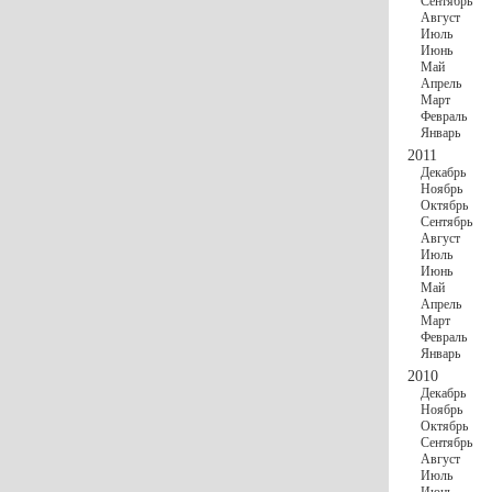
Сентябрь
Август
Июль
Июнь
Май
Апрель
Март
Февраль
Январь
2011
Декабрь
Ноябрь
Октябрь
Сентябрь
Август
Июль
Июнь
Май
Апрель
Март
Февраль
Январь
2010
Декабрь
Ноябрь
Октябрь
Сентябрь
Август
Июль