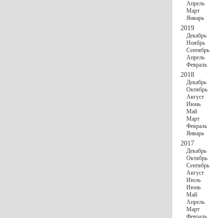
Апрель
Март
Январь
2019
Декабрь
Ноябрь
Сентябрь
Апрель
Февраль
2018
Декабрь
Октябрь
Август
Июнь
Май
Март
Февраль
Январь
2017
Декабрь
Октябрь
Сентябрь
Август
Июль
Июнь
Май
Апрель
Март
Февраль