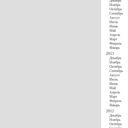
Декабрь
Ноябрь
Октябрь
Сентябрь
Август
Июль
Июнь
Май
Апрель
Март
Февраль
Январь
2013
Декабрь
Ноябрь
Октябрь
Сентябрь
Август
Июль
Июнь
Май
Апрель
Март
Февраль
Январь
2012
Декабрь
Ноябрь
Октябрь