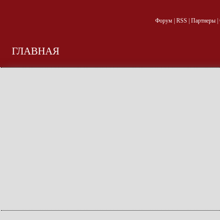
Форум
|
RSS
|
Партнеры
|
ГЛАВНАЯ