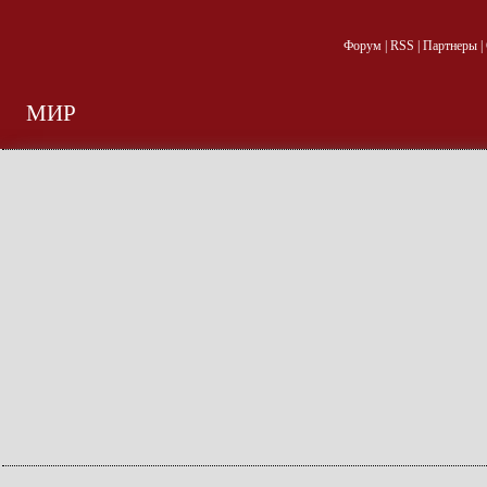
Форум
|
RSS
|
Партнеры
|
МИР